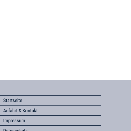
Startseite
Anfahrt & Kontakt
Impressum
Datenschutz