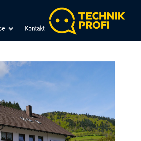
ce
Kontakt