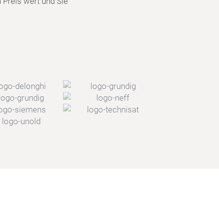
n Preis wert und Sie