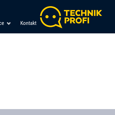
ce
Kontakt