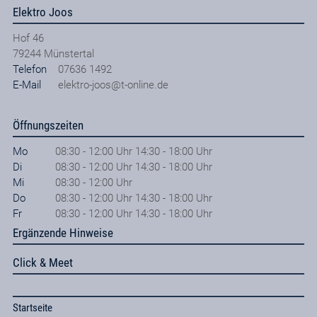
Elektro Joos
Hof 46
79244
Münstertal
Telefon
07636 1492
E-Mail
elektro-joos@t-online.de
Öffnungszeiten
Mo
08:30 - 12:00 Uhr 14:30 - 18:00 Uhr
Di
08:30 - 12:00 Uhr 14:30 - 18:00 Uhr
Mi
08:30 - 12:00 Uhr
Do
08:30 - 12:00 Uhr 14:30 - 18:00 Uhr
Fr
08:30 - 12:00 Uhr 14:30 - 18:00 Uhr
Ergänzende Hinweise
Click & Meet
Startseite