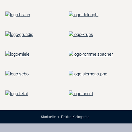
Startseite
Elektro-Kleingeräte