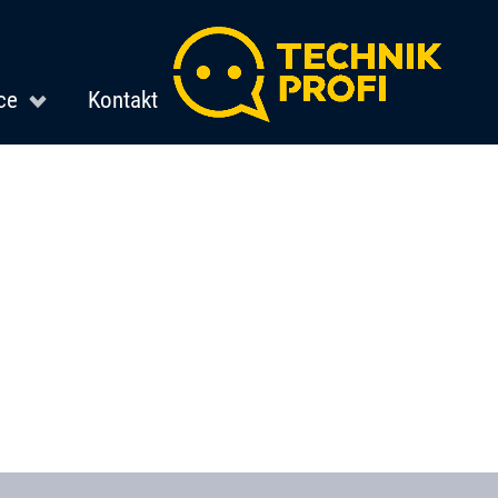
ce
Kontakt