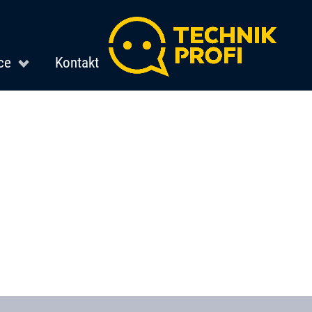
ce
Kontakt