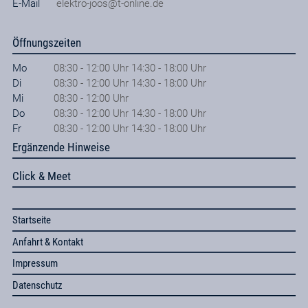
E-Mail
elektro-joos@t-online.de
Öffnungszeiten
Mo
08:30 - 12:00 Uhr 14:30 - 18:00 Uhr
Di
08:30 - 12:00 Uhr 14:30 - 18:00 Uhr
Mi
08:30 - 12:00 Uhr
Do
08:30 - 12:00 Uhr 14:30 - 18:00 Uhr
Fr
08:30 - 12:00 Uhr 14:30 - 18:00 Uhr
Ergänzende Hinweise
Click & Meet
Startseite
Anfahrt & Kontakt
Impressum
Datenschutz